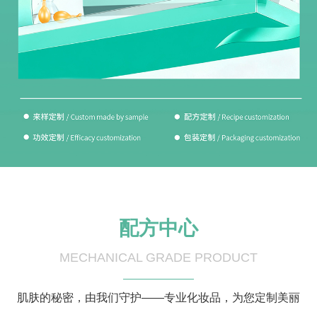
配方中心
MECHANICAL GRADE PRODUCT
肌肤的秘密，由我们守护——专业化妆品，为您定制美丽